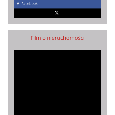
Facebook
Film o nieruchomości