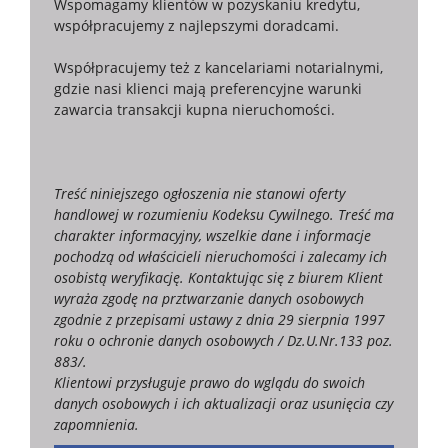
Wspomagamy klientów w pozyskaniu kredytu,
współpracujemy z najlepszymi doradcami.
Współpracujemy też z kancelariami notarialnymi,
gdzie nasi klienci mają preferencyjne warunki
zawarcia transakcji kupna nieruchomości.
Treść niniejszego ogłoszenia nie stanowi oferty
handlowej w rozumieniu Kodeksu Cywilnego. Treść ma
charakter informacyjny, wszelkie dane i informacje
pochodzą od właścicieli nieruchomości i zalecamy ich
osobistą weryfikację. Kontaktując się z biurem Klient
wyraża zgodę na prztwarzanie danych osobowych
zgodnie z przepisami ustawy z dnia 29 sierpnia 1997
roku o ochronie danych osobowych / Dz.U.Nr.133 poz.
883/.
Klientowi przysługuje prawo do wglądu do swoich
danych osobowych i ich aktualizacji oraz usunięcia czy
zapomnienia.